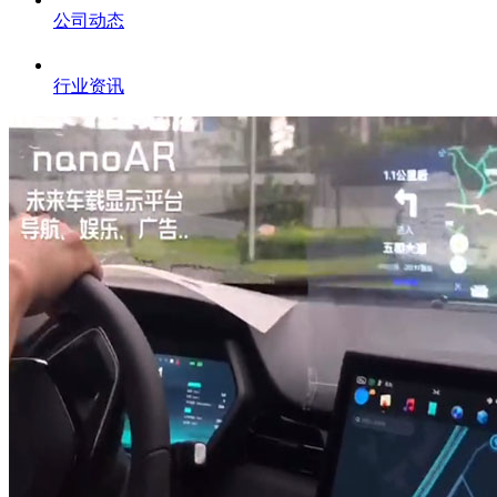
公司动态
行业资讯