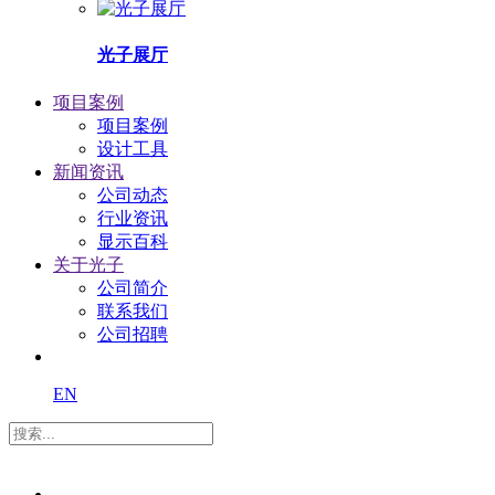
光子展厅
项目案例
项目案例
设计工具
新闻资讯
公司动态
行业资讯
显示百科
关于光子
公司简介
联系我们
公司招聘
EN