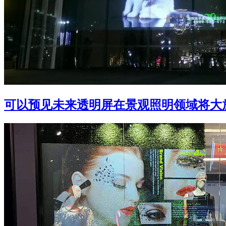
可以预见未来透明屏在景观照明领域将大