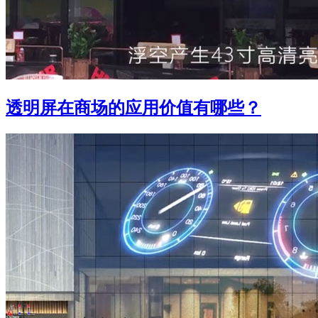
透明屏在商场的应用价值有哪些？