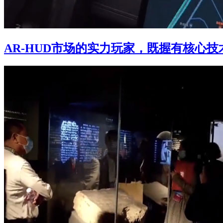
AR-HUD市场的实力玩家，既握有核心