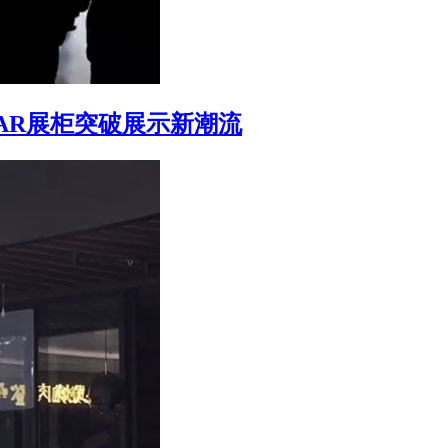
AR展柜突破展示新潮流