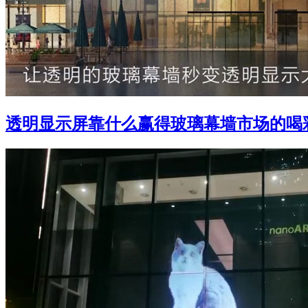
透明显示屏靠什么赢得玻璃幕墙市场的喝