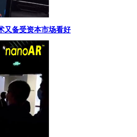
技术又备受资本市场看好