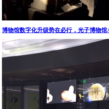
博物馆数字化升级势在必行，光子博物馆