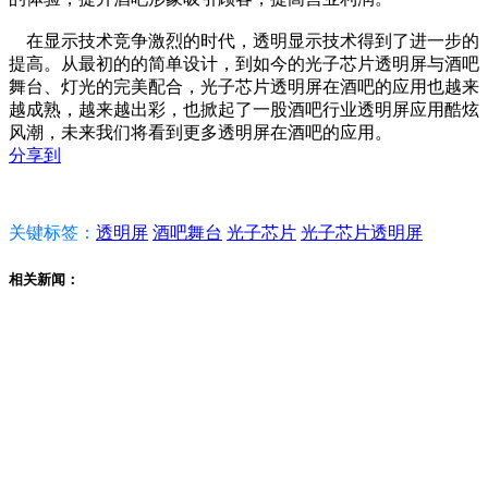
在显示技术竞争激烈的时代，透明显示技术得到了进一步的
提高。从最初的的简单设计，到如今的光子芯片透明屏与酒吧
舞台、灯光的完美配合，光子芯片透明屏在酒吧的应用也越来
越成熟，越来越出彩，也掀起了一股酒吧行业透明屏应用酷炫
风潮，未来我们将看到更多透明屏在酒吧的应用。
分享到
关键标签：
透明屏
酒吧舞台
光子芯片
光子芯片透明屏
相关新闻：