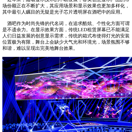
场份额正在不断扩大，其应用场景和显示效果也更加多样化，
其中最引人瞩目的无疑是光子芯片透明屏在酒吧中的应用。
酒吧作为时尚先锋的代名词，在追求酷炫、个性化方面可谓
是不遗余力。在显示效果方面，传统LED租赁屏幕已不能满足
人们日益发展的创意显示需求，传统的箱式布使得灯光的安装
位置极为有限，舞台上会缺少大气光和环境光，场景氛围不够
和谐，难以呈现出完美地舞台效果。