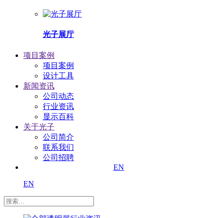
光子展厅
项目案例
项目案例
设计工具
新闻资讯
公司动态
行业资讯
显示百科
关于光子
公司简介
联系我们
公司招聘
EN
EN