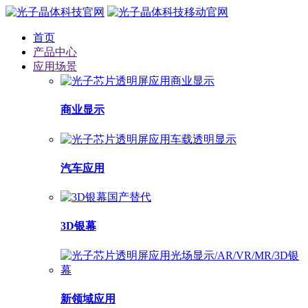
首页
产品中心
应用场景
商业显示
汽车应用
3D银幕
新领域应用