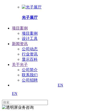
光子展厅
项目案例
项目案例
设计工具
新闻资讯
公司动态
行业资讯
显示百科
关于光子
公司简介
联系我们
公司招聘
EN
EN