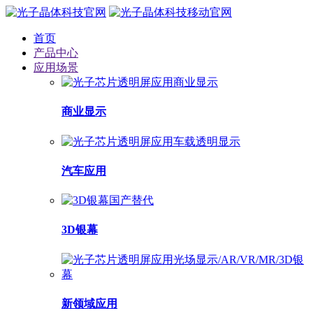
首页
产品中心
应用场景
商业显示
汽车应用
3D银幕
新领域应用