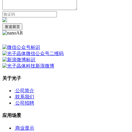
发送留言
关于光子
公司简介
联系我们
公司招聘
应用场景
商业显示