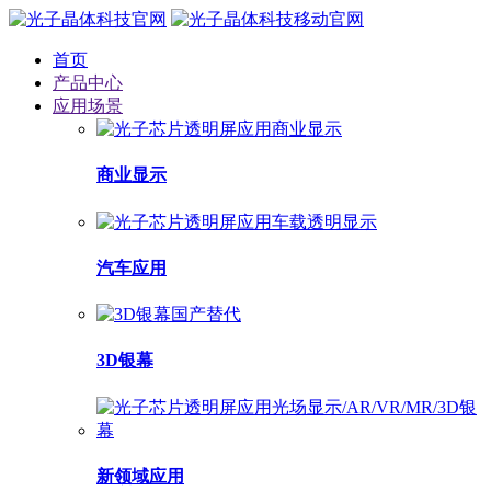
首页
产品中心
应用场景
商业显示
汽车应用
3D银幕
新领域应用