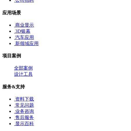
公司招聘
应用场景
商业显示
3D银幕
汽车应用
新领域应用
项目案例
全部案例
设计工具
服务&支持
资料下载
常见问题
业务咨询
售后服务
显示百科