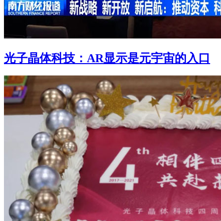
光子晶体科技：AR显示是元宇宙的入口