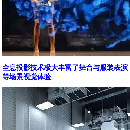
全息投影技术极大丰富了舞台与服装表演
等场景视觉体验