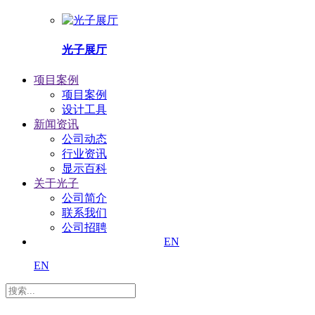
光子展厅
项目案例
项目案例
设计工具
新闻资讯
公司动态
行业资讯
显示百科
关于光子
公司简介
联系我们
公司招聘
EN
EN