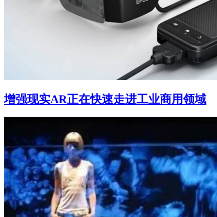
增强现实AR正在快速走进工业商用领域