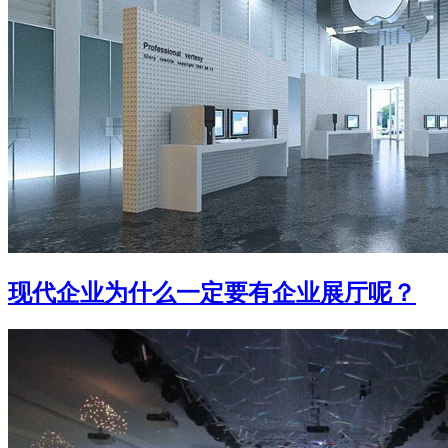
现代企业为什么一定要有企业展厅呢？