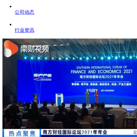
公司动态
行业资讯