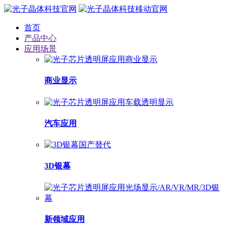
首页
产品中心
应用场景
商业显示
汽车应用
3D银幕
新领域应用