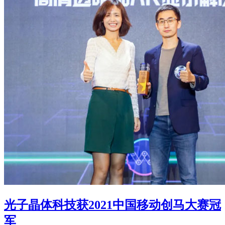
光子晶体科技获2021中国移动创马大赛冠
军