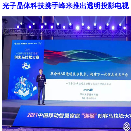
光子晶体科技携手峰米推出透明投影电视