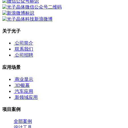
关于光子
公司简介
联系我们
公司招聘
应用场景
商业显示
3D银幕
汽车应用
新领域应用
项目案例
全部案例
设计工具