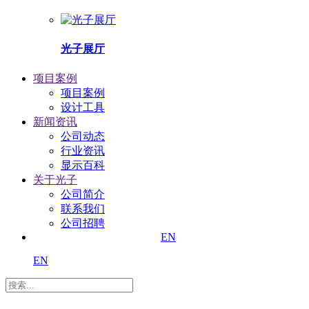
光子展厅
项目案例
项目案例
设计工具
新闻资讯
公司动态
行业资讯
显示百科
关于光子
公司简介
联系我们
公司招聘
EN
EN