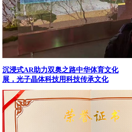
沉浸式AR助力双奥之路中华体育文化
展，光子晶体科技用科技传承文化