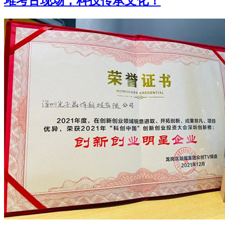
堆考古现场，科技传承文化！