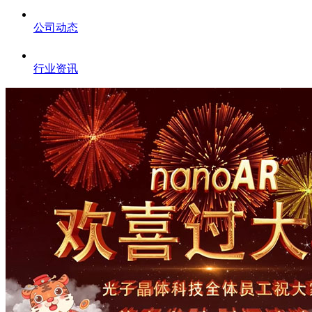
公司动态
行业资讯