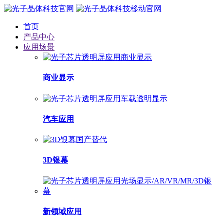
首页
产品中心
应用场景
商业显示
汽车应用
3D银幕
新领域应用