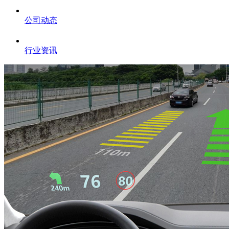
公司动态
行业资讯