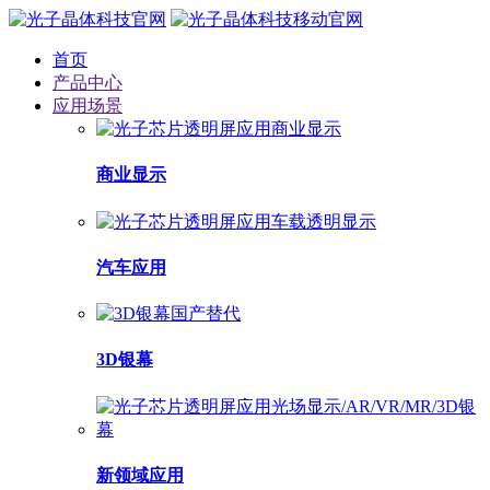
首页
产品中心
应用场景
商业显示
汽车应用
3D银幕
新领域应用