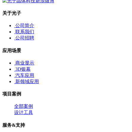
关于光子
公司简介
联系我们
公司招聘
应用场景
商业显示
3D银幕
汽车应用
新领域应用
项目案例
全部案例
设计工具
服务&支持