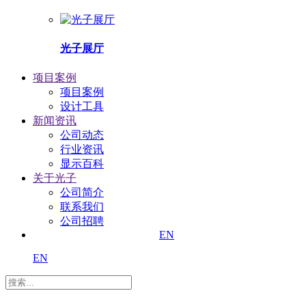
光子展厅
项目案例
项目案例
设计工具
新闻资讯
公司动态
行业资讯
显示百科
关于光子
公司简介
联系我们
公司招聘
EN
EN