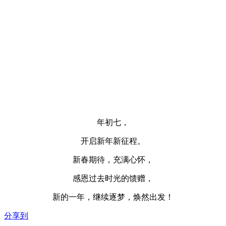
年初七，
开启新年新征程。
新春期待，充满心怀，
感恩过去时光的馈赠，
新的一年，继续逐梦，焕然出发！
分享到