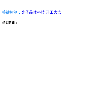
关键标签：
光子晶体科技
开工大吉
相关新闻：