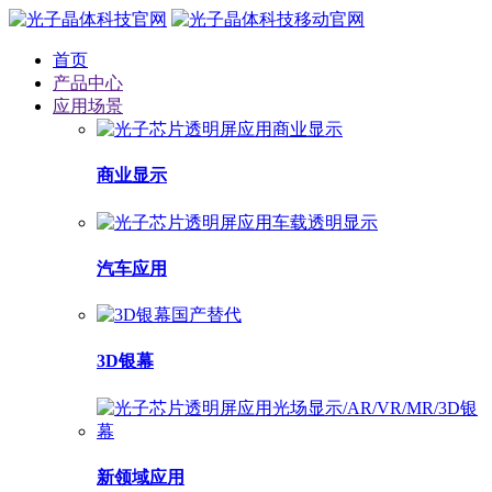
首页
产品中心
应用场景
商业显示
汽车应用
3D银幕
新领域应用