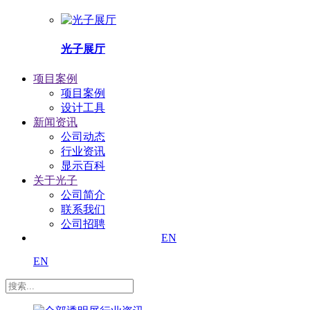
光子展厅
项目案例
项目案例
设计工具
新闻资讯
公司动态
行业资讯
显示百科
关于光子
公司简介
联系我们
公司招聘
EN
EN