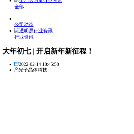
全部
公司动态
行业资讯
大年初七 | 开启新年新征程！
2022-02-14 18:45:58
光子晶体科技