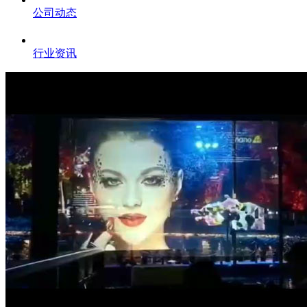
公司动态
行业资讯