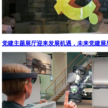
党建主题展厅迎来发展机遇，未来党建展