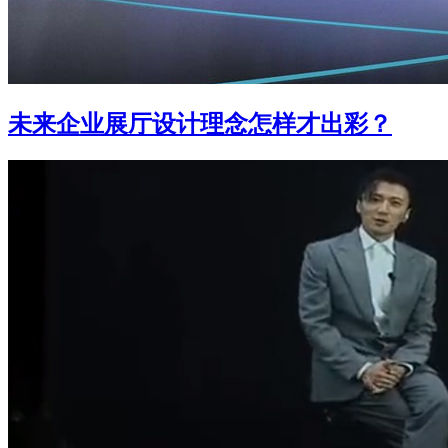
未来企业展厅设计理念怎样才出彩？