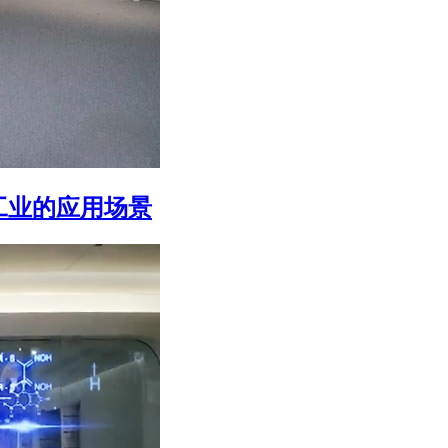
在工业的应用场景