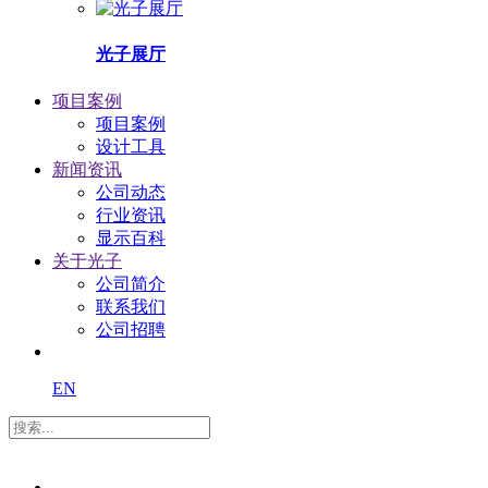
光子展厅
项目案例
项目案例
设计工具
新闻资讯
公司动态
行业资讯
显示百科
关于光子
公司简介
联系我们
公司招聘
EN