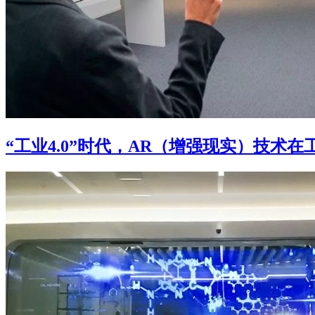
“工业4.0”时代，AR（增强现实）技术