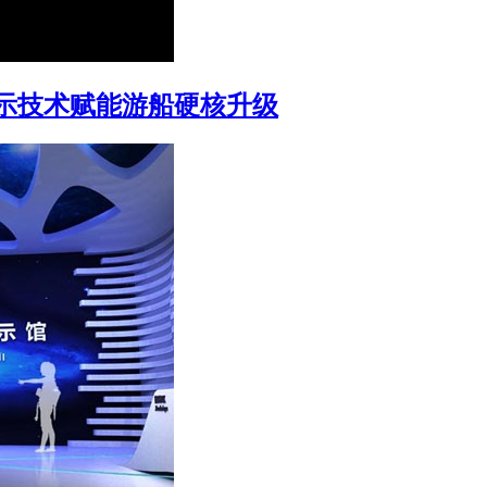
示技术赋能游船硬核升级