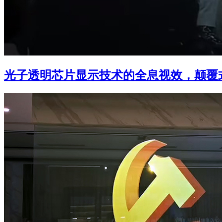
光子透明芯片显示技术的全息视效，颠覆