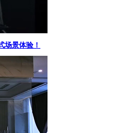
式场景体验！