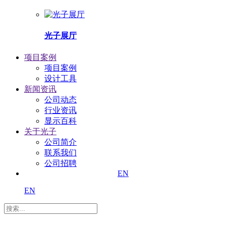
光子展厅
项目案例
项目案例
设计工具
新闻资讯
公司动态
行业资讯
显示百科
关于光子
公司简介
联系我们
公司招聘
EN
EN