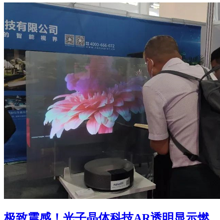
极致震感！光子晶体科技AR透明显示燃