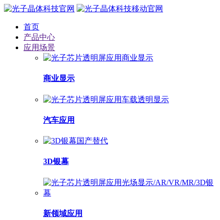
首页
产品中心
应用场景
商业显示
汽车应用
3D银幕
新领域应用