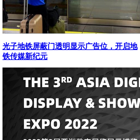
光子地铁屏蔽门透明显示广告位，开启地
铁传媒新纪元