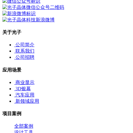
关于光子
公司简介
联系我们
公司招聘
应用场景
商业显示
3D银幕
汽车应用
新领域应用
项目案例
全部案例
设计工具