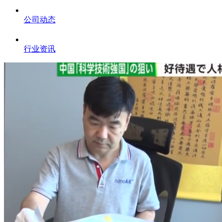
公司动态
行业资讯