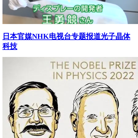
日本官媒NHK电视台专题报道光子晶体
科技