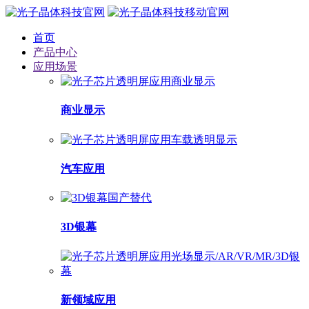
首页
产品中心
应用场景
商业显示
汽车应用
3D银幕
新领域应用