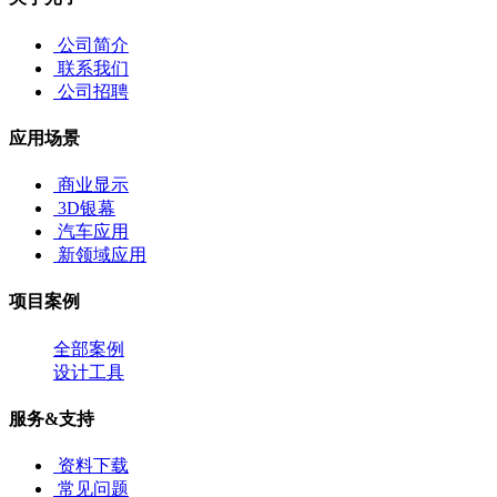
公司简介
联系我们
公司招聘
应用场景
商业显示
3D银幕
汽车应用
新领域应用
项目案例
全部案例
设计工具
服务&支持
资料下载
常见问题