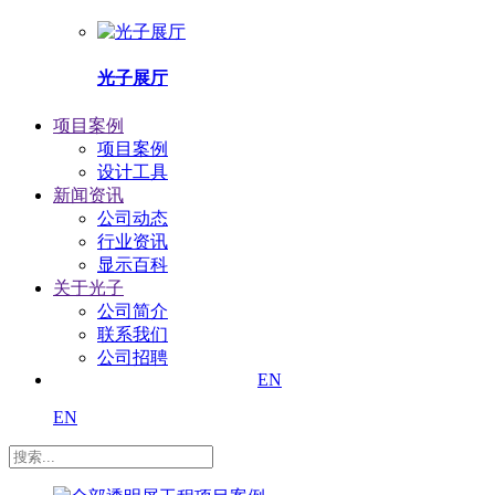
光子展厅
项目案例
项目案例
设计工具
新闻资讯
公司动态
行业资讯
显示百科
关于光子
公司简介
联系我们
公司招聘
EN
EN