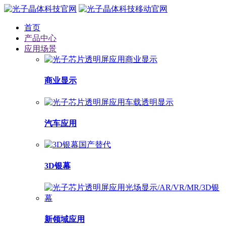
首页
产品中心
应用场景
商业显示
汽车应用
3D银幕
新领域应用