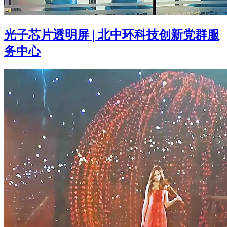
光子芯片透明屏 | 北中环科技创新党群服
务中心