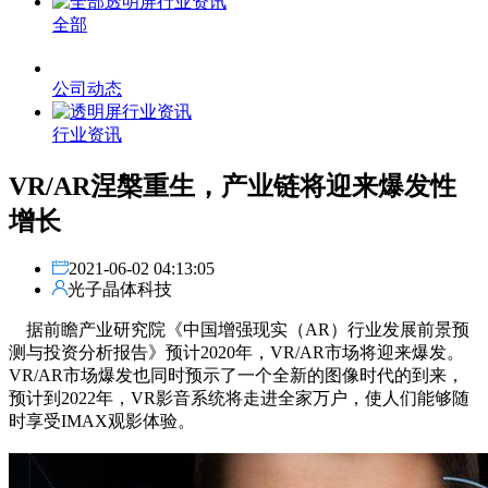
全部
公司动态
行业资讯
VR/AR涅槃重生，产业链将迎来爆发性
增长
2021-06-02 04:13:05
光子晶体科技
据前瞻产业研究院《中国增强现实（AR）行业发展前景预
测与投资分析报告》预计2020年，VR/AR市场将迎来爆发。
VR/AR市场爆发也同时预示了一个全新的图像时代的到来，
预计到2022年，VR影音系统将走进全家万户，使人们能够随
时享受IMAX观影体验。