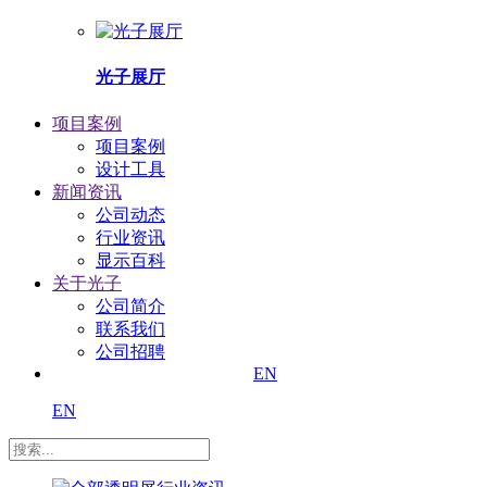
光子展厅
项目案例
项目案例
设计工具
新闻资讯
公司动态
行业资讯
显示百科
关于光子
公司简介
联系我们
公司招聘
EN
EN