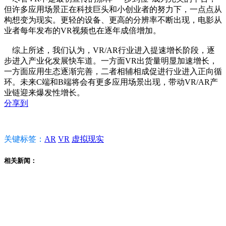
但许多应用场景正在科技巨头和小创业者的努力下，一点点从
构想变为现实。更轻的设备、更高的分辨率不断出现，电影从
业者每年发布的VR视频也在逐年成倍增加。
综上所述，我们认为，VR/AR行业进入提速增长阶段，逐
步进入产业化发展快车道。一方面VR出货量明显加速增长，
一方面应用生态逐渐完善，二者相辅相成促进行业进入正向循
环。未来C端和B端将会有更多应用场景出现，带动VR/AR产
业链迎来爆发性增长。
分享到
关键标签：
AR
VR
虚拟现实
相关新闻：