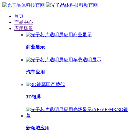
首页
产品中心
应用场景
商业显示
汽车应用
3D银幕
新领域应用