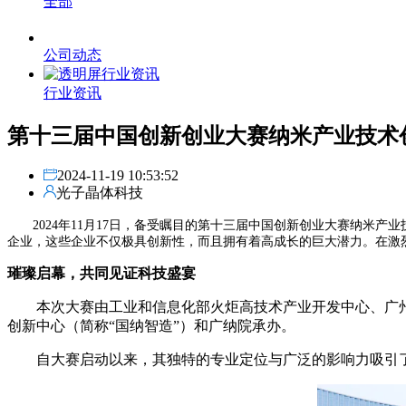
全部
公司动态
行业资讯
第十三届中国创新创业大赛纳米产业技术
2024-11-19 10:53:52
光子晶体科技
2024年11月17日，备受瞩目的第十三届中国创新创业大赛纳米
企业，这些企业不仅极具创新性，而且拥有着高成长的巨大潜力。在激
璀璨启幕，共同见证科技盛宴
本次大赛由工业和信息化部火炬高技术产业开发中心、广
创新中心（简称“国纳智造”）和广纳院承办。
自大赛启动以来，其独特的专业定位与广泛的影响力吸引