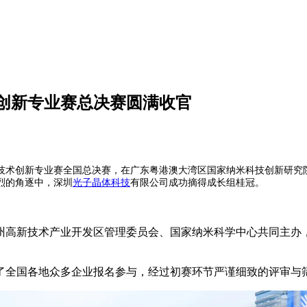
创新专业赛总决赛圆满收官
产业技术创新专业赛全国总决赛，在广东粤港澳大湾区国家纳米科技创新研究
烈的角逐中，深圳
光子晶体科技
有限公司成功摘得成长组桂冠。
州高新技术产业开发区管理委员会、国家纳米科学中心共同主办
了全国各地众多企业报名参与，经过初赛环节严谨细致的评审与筛