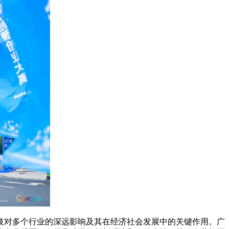
技对多个行业的深远影响及其在经济社会发展中的关键作用。广