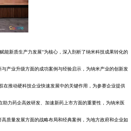
赋能新质生产力发展”为核心，深入剖析了纳米科技成果转化的
新与产业升级方面的成功案例与经验启示，为纳米产业的创新发
能与知识产权在推动硬科技企业快速发展中的关键作用，为参赛企业提供
务在助力药企高效研发、加速新药上市方面的重要性，为纳米医
济高质量发展方面的战略布局和经典案例，为地方政府和企业如