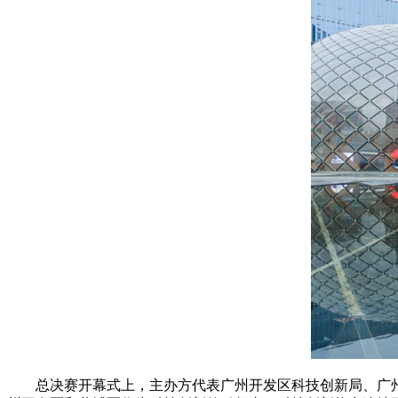
总决赛开幕式上，主办方代表广州开发区科技创新局、广