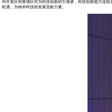
州开发区和黄埔区作为科技创新的引领者，科技创新能力连续
机遇，为纳米科技的发展贡献力量。