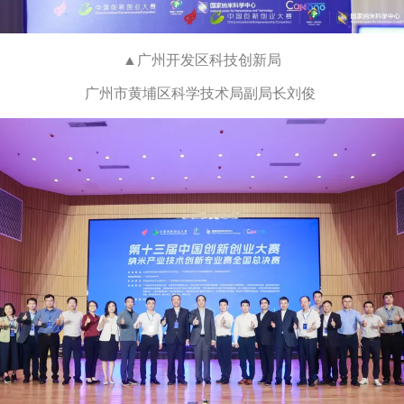
▲广州开发区科技创新局
广州市黄埔区科学技术局副局长刘俊