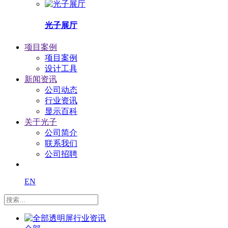
光子展厅
项目案例
项目案例
设计工具
新闻资讯
公司动态
行业资讯
显示百科
关于光子
公司简介
联系我们
公司招聘
EN