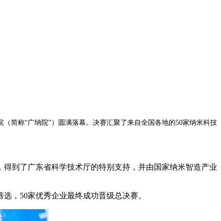
院（简称“广纳院”）圆满落幕。决赛汇聚了来自全国各地的50家纳米科技
，得到了广东省科学技术厅的特别支持，并由国家纳米智造产业
选，50家优秀企业最终成功晋级总决赛。