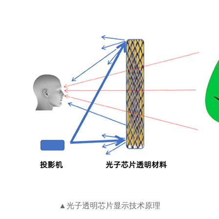
▲光子透明芯片显示技术原理