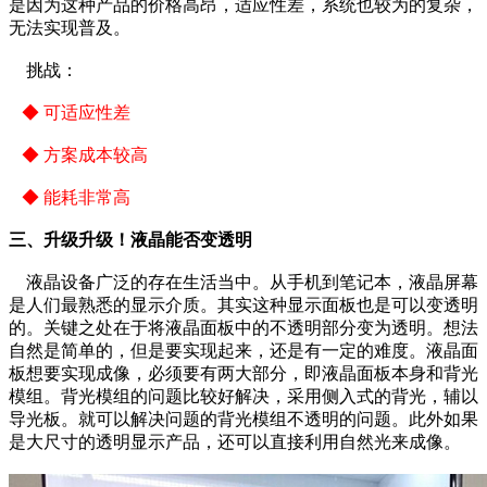
是因为这种产品的价格高昂，适应性差，系统也较为的复杂，
无法实现普及。
挑战：
◆ 可适应性差
◆ 方案成本较高
◆ 能耗非常高
三、升级升级！液晶能否变透明
液晶设备广泛的存在生活当中。从手机到笔记本，液晶屏幕
是人们最熟悉的显示介质。其实这种显示面板也是可以变透明
的。关键之处在于将液晶面板中的不透明部分变为透明。想法
自然是简单的，但是要实现起来，还是有一定的难度。液晶面
板想要实现成像，必须要有两大部分，即液晶面板本身和背光
模组。背光模组的问题比较好解决，采用侧入式的背光，辅以
导光板。就可以解决问题的背光模组不透明的问题。此外如果
是大尺寸的透明显示产品，还可以直接利用自然光来成像。