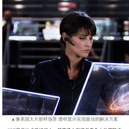
▲像美国大片那样场景 透明显示实现最佳的解决方案