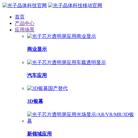
首页
产品中心
应用场景
商业显示
汽车应用
3D银幕
新领域应用