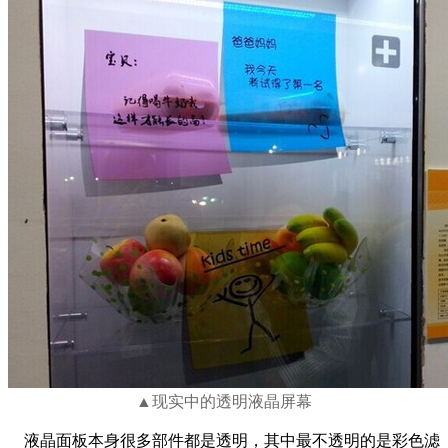
▲
现实中的透明液晶屏幕
液晶面板本身很多部件都是透明，其中最不透明的是彩色滤