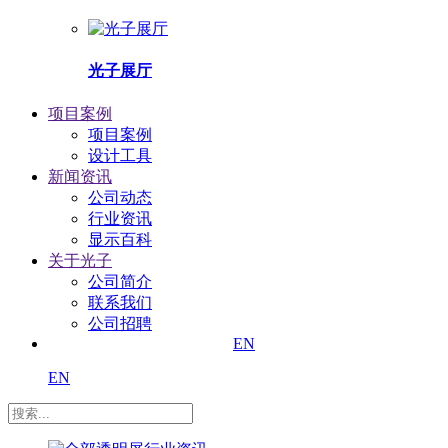
光子展厅
项目案例
项目案例
设计工具
新闻资讯
公司动态
行业资讯
显示百科
关于光子
公司简介
联系我们
公司招聘
EN
EN