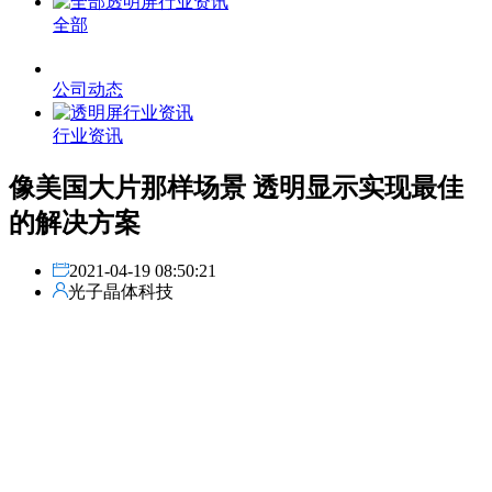
全部
公司动态
行业资讯
像美国大片那样场景 透明显示实现最佳
的解决方案
2021-04-19 08:50:21
光子晶体科技