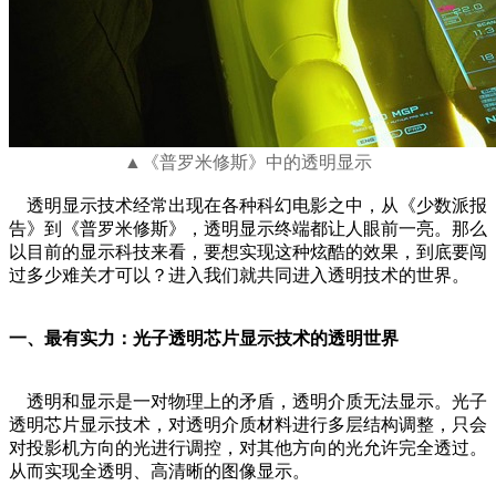
▲《普罗米修斯》中的透明显示
透明显示技术经常出现在各种科幻电影之中，从《少数派报
告》到《普罗米修斯》，透明显示终端都让人眼前一亮。那么
以目前的显示科技来看，要想实现这种炫酷的效果，到底要闯
过多少难关才可以？进入我们就共同进入透明技术的世界。
一、最有实力：光子透明芯片显示技术的透明世界
透明和显示是一对物理上的矛盾，透明介质无法显示。光子
透明芯片显示技术，对透明介质材料进行多层结构调整，只会
对投影机方向的光进行调控，对其他方向的光允许完全透过。
从而实现全透明、高清晰的图像显示。