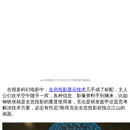
▲
中央电视台CCTV10对光子芯片透明屏专题报道
在很多科幻电影中，
全息投影显示技术
几乎成了标配，主人
公们在半空中随手一挥，各种信息、影像资料手到擒来，比如
钢铁侠就是全息投影的重度使用者，无论是研发盔甲还是思考
解决技术方案，必定有托尼?斯塔克在全息投影前指点江山的
画面。