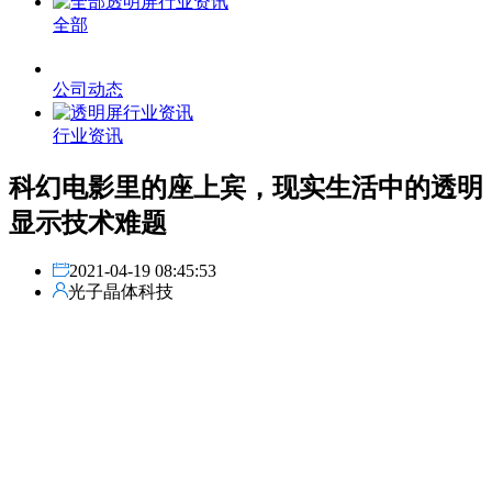
全部
公司动态
行业资讯
科幻电影里的座上宾，现实生活中的透明
显示技术难题
2021-04-19 08:45:53
光子晶体科技