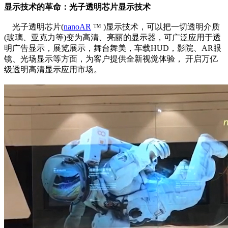
显示技术的革命：光子透明芯片显示技术
光子透明芯片(
nanoAR
™ )显示技术，可以把一切透明介质
(玻璃、亚克力等)变为高清、亮丽的显示器，可广泛应用于透
明广告显示，展览展示，舞台舞美，车载HUD，影院、AR眼
镜、光场显示等方面，为客户提供全新视觉体验， 开启万亿
级透明高清显示应用市场。