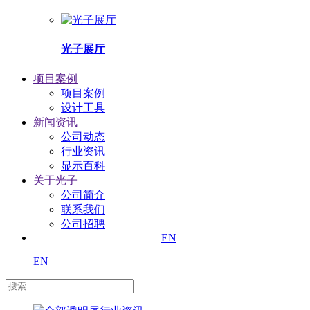
光子展厅
项目案例
项目案例
设计工具
新闻资讯
公司动态
行业资讯
显示百科
关于光子
公司简介
联系我们
公司招聘
EN
EN