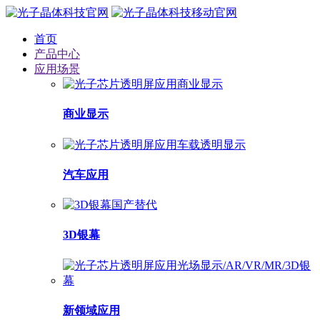
首页
产品中心
应用场景
商业显示
汽车应用
3D银幕
新领域应用