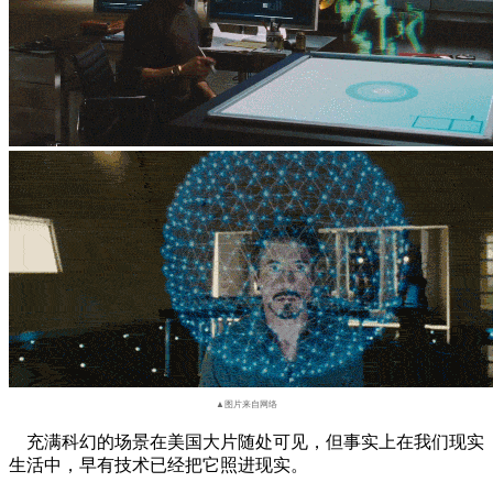
▲图片来自网络
充满科幻的场景在美国大片随处可见，但事实上在我们现实
生活中，早有技术已经把它照进现实。