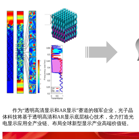
作为“透明高清显示和AR显示”赛道的领军企业，光子晶
体科技将基于透明高清和AR显示底层核心技术，全力打造光
电显示应用全产业链、布局全球新型显示产业高端价值链。