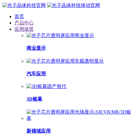
首页
产品中心
应用场景
商业显示
汽车应用
3D银幕
新领域应用