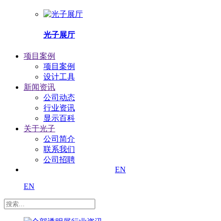
光子展厅
项目案例
项目案例
设计工具
新闻资讯
公司动态
行业资讯
显示百科
关于光子
公司简介
联系我们
公司招聘
EN
EN