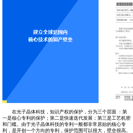
在光子晶体科技，知识产权的保护，分为三个层面 ：第
一是核心专利的保护；第二是快速迭代发展；第三是工艺机密
和门槛。由于光子晶体科技的专利一般都非常原始的核心专
利，是开创一个方向的专利，保护范围可以很大，壁垒很高。