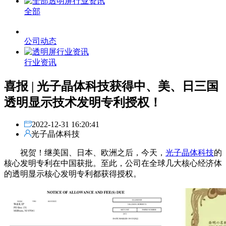
全部
公司动态
行业资讯
喜报 | 光子晶体科技获得中、美、日三国
透明显示技术发明专利授权！
2022-12-31 16:20:41
光子晶体科技
祝贺！继美国、日本、欧洲之后，今天，
光子晶体科技
的
核心发明专利在中国获批。至此，公司在全球几大核心经济体
的透明显示核心发明专利都获得授权。