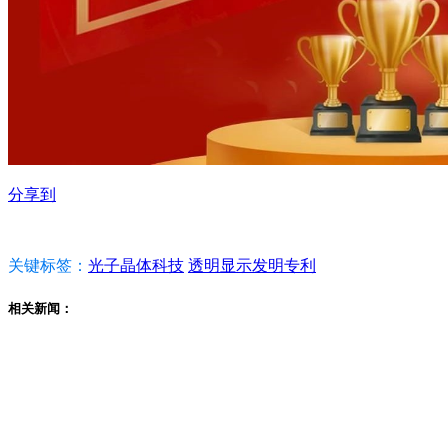
分享到
关键标签：
光子晶体科技
透明显示发明专利
相关新闻：