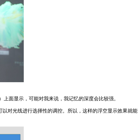
）上面显示，可能对我来说，我记忆的深度会比较强。
可以对光线进行选择性的调控。所以，这样的浮空显示效果就能