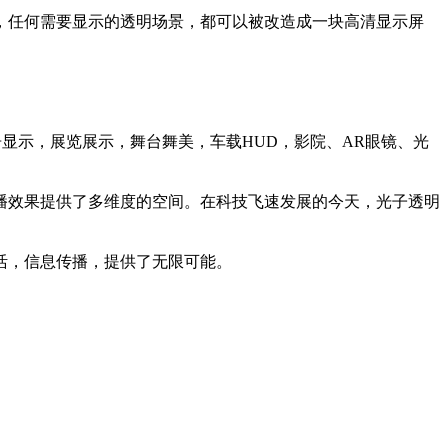
，任何需要显示的透明场景，都可以被改造成一块高清显示屏
告显示，展览展示，舞台舞美，车载HUD，影院、AR眼镜、光
播效果提供了多维度的空间。在科技飞速发展的今天，光子透明
活，信息传播，提供了无限可能。