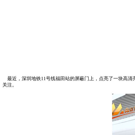
最近，深圳地铁11号线福田站的屏蔽门上，点亮了一块高清
关注。