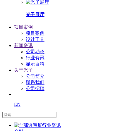
光子展厅
项目案例
项目案例
设计工具
新闻资讯
公司动态
行业资讯
显示百科
关于光子
公司简介
联系我们
公司招聘
EN