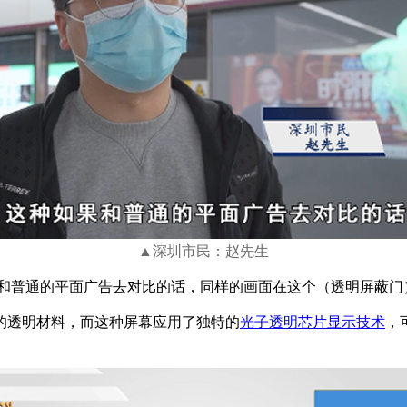
▲深圳市民：赵先生
和普通的平面广告去对比的话，同样的画面在这个（透明屏蔽门
的透明材料，而这种屏幕应用了独特的
光子透明芯片显示技术
，