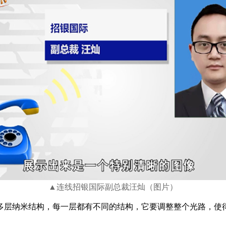
▲连线招银国际副总裁汪灿（图片）
层纳米结构，每一层都有不同的结构，它要调整整个光路，使