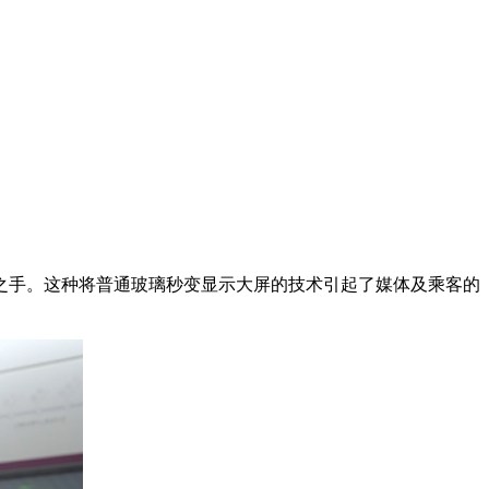
之手。这种将普通玻璃秒变显示大屏的技术引起了媒体及乘客的