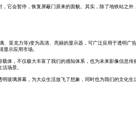
，它会暂停，恢复屏蔽门原来的面貌。其实，除了地铁站之外
(玻璃、亚克力等)变为高清、亮丽的显示器，可广泛应用于透明广
清显示应用市场。
内容载体，不仅极大丰富了我们的感知体系，也为未来影像信息传
常生活场景。
明玻璃屏幕，为大众生活放飞了想象，同时也为我们的文化生