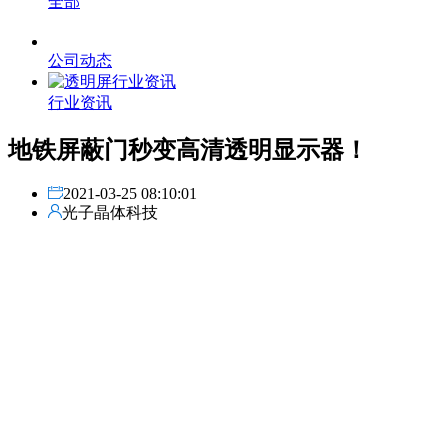
全部
公司动态
行业资讯
地铁屏蔽门秒变高清透明显示器！
2021-03-25 08:10:01
光子晶体科技