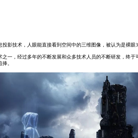
投影技术，人眼能直接看到空间中的三维图像，被认为是裸眼3
之一，经过多年的不断发展和众多技术人员的不断研发，终于
追捧。