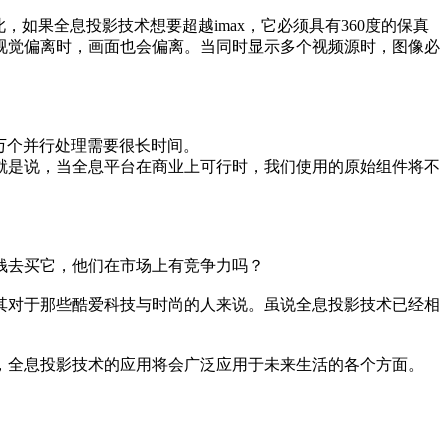
如果全息投影技术想要超越imax，它必须具有360度的保真
视觉偏离时，画面也会偏离。当同时显示多个视频源时，图像必
万个并行处理需要很长时间。
就是说，当全息平台在商业上可行时，我们使用的原始组件将不
钱去买它，他们在市场上有竞争力吗？
其对于那些酷爱科技与时尚的人来说。虽说全息投影技术已经相
，全息投影技术的应用将会广泛应用于未来生活的各个方面。