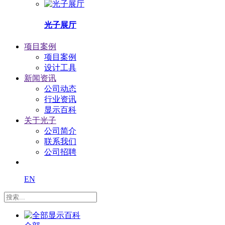
光子展厅
项目案例
项目案例
设计工具
新闻资讯
公司动态
行业资讯
显示百科
关于光子
公司简介
联系我们
公司招聘
EN