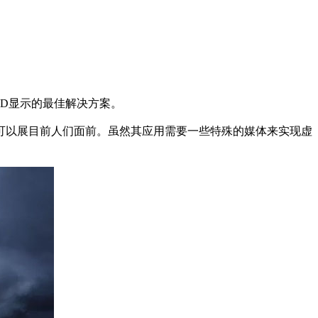
D显示的最佳解决方案。
可以展目前人们面前。虽然其应用需要一些特殊的媒体来实现虚