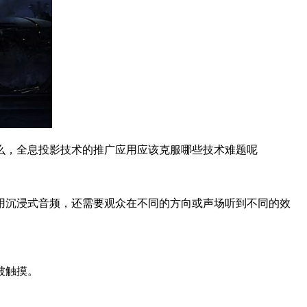
么，全息投影技术的推广应用应该克服哪些技术难题呢
用沉浸式音频，还需要观众在不同的方向或声场听到不同的效
被触摸。