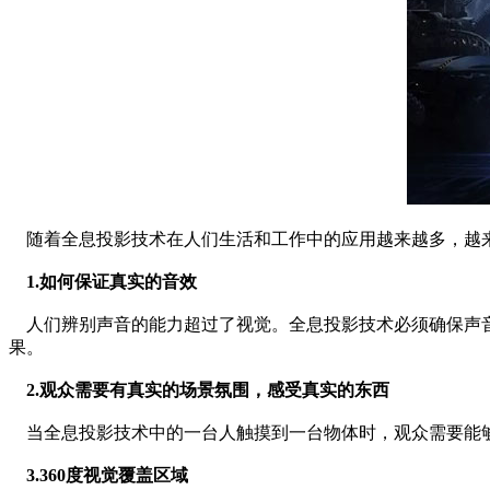
随着全息投影技术在人们生活和工作中的应用越来越多，越来
1.如何保证真实的音效
人们辨别声音的能力超过了视觉。全息投影技术必须确保声音
果。
2.观众需要有真实的场景氛围，感受真实的东西
当全息投影技术中的一台人触摸到一台物体时，观众需要能够
3.360度视觉覆盖区域