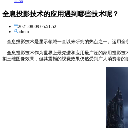
全部
全息投影技术的应用遇到哪些技术呢？
2021-08-09 05:51:52
admin
全息投影技术是显示领域一直以来研究的热点之一。运用全息
全息投影技术作为世界上最先进和应用最广泛的家用投影技术
拟三维图像效果，但其震撼的视觉效果仍然受到广大消费者的