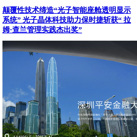
颠覆性技术缔造“光子智能座舱透明显示
系统” 光子晶体科技助力保时捷斩获“ 拉
姆·查兰管理实践杰出奖”