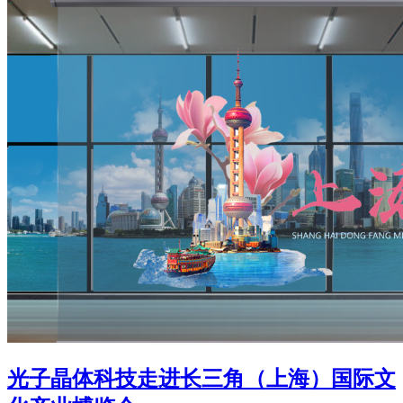
光子晶体科技走进长三角（上海）国际文