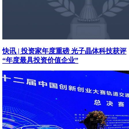
快讯 | 投资家年度重磅 光子晶体科技获评
“年度最具投资价值企业”