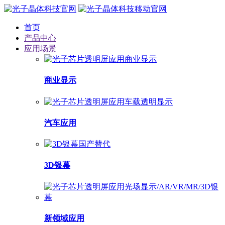
首页
产品中心
应用场景
商业显示
汽车应用
3D银幕
新领域应用