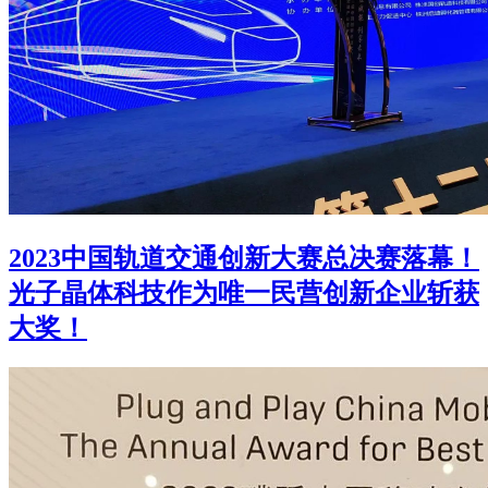
2023中国轨道交通创新大赛总决赛落幕！
光子晶体科技作为唯一民营创新企业斩获
大奖！