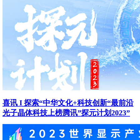
喜讯 I 探索“中华文化+科技创新“最前沿
光子晶体科技上榜腾讯”探元计划2023”