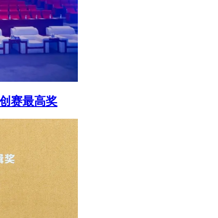
级创赛最高奖