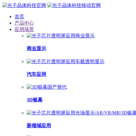
首页
产品中心
应用场景
商业显示
汽车应用
3D银幕
新领域应用