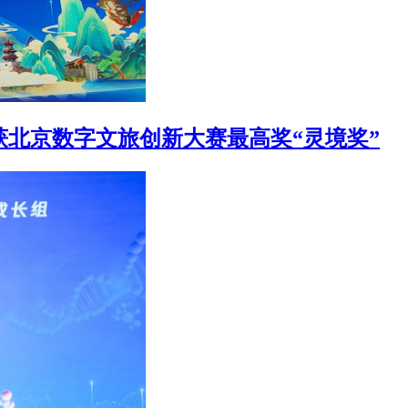
荣获北京数字文旅创新大赛最高奖“灵境奖”