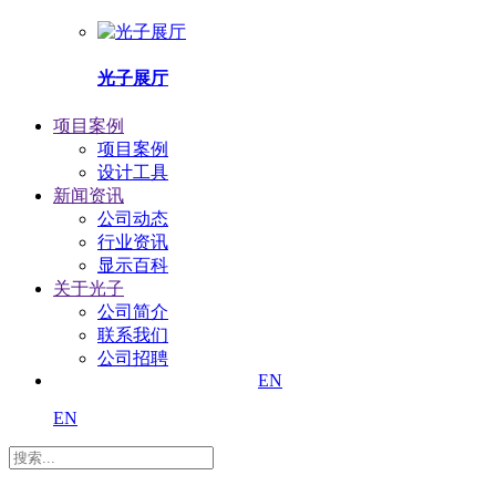
光子展厅
项目案例
项目案例
设计工具
新闻资讯
公司动态
行业资讯
显示百科
关于光子
公司简介
联系我们
公司招聘
EN
EN