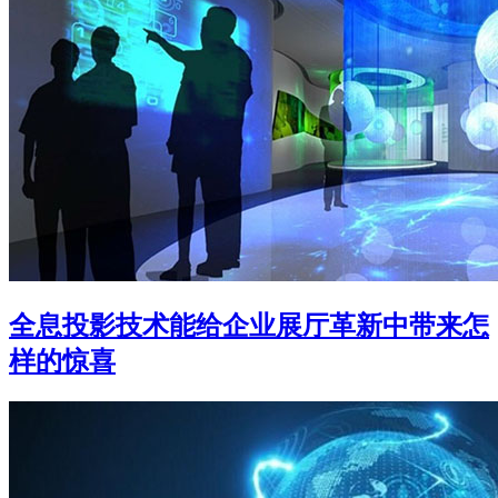
全息投影技术能给企业展厅革新中带来怎
样的惊喜