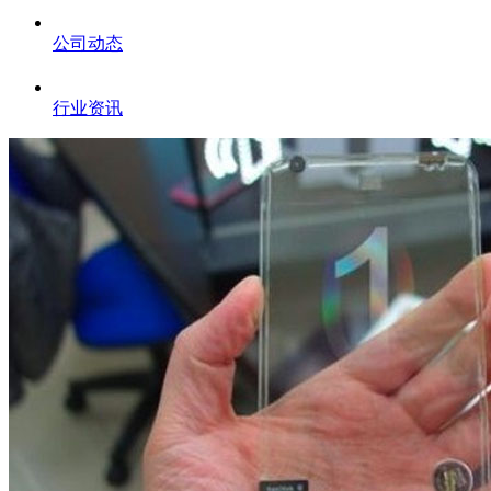
公司动态
行业资讯