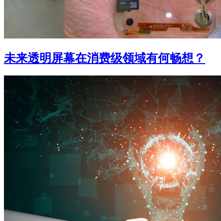
未来透明屏幕在消费级领域有何畅想？