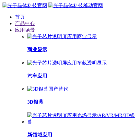
首页
产品中心
应用场景
商业显示
汽车应用
3D银幕
新领域应用