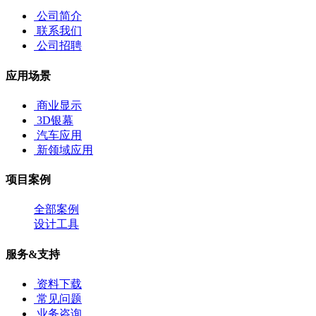
公司简介
联系我们
公司招聘
应用场景
商业显示
3D银幕
汽车应用
新领域应用
项目案例
全部案例
设计工具
服务&支持
资料下载
常见问题
业务咨询