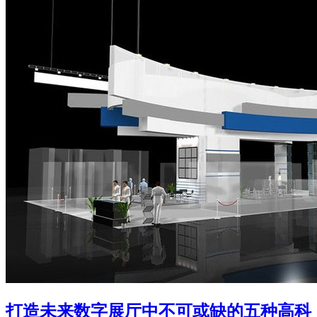
打造未来数字展厅中不可或缺的五种高科