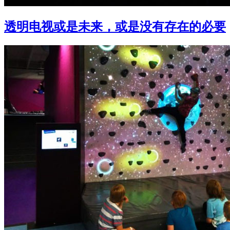
透明电视或是未来，或是没有存在的必要