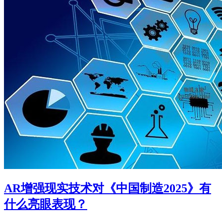
AR增强现实技术对《中国制造2025》有
什么亮眼表现？