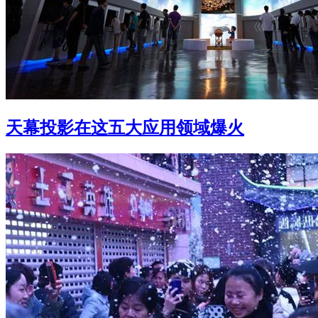
天幕投影在这五大应用领域爆火