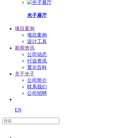
光子展厅
项目案例
项目案例
设计工具
新闻资讯
公司动态
行业资讯
显示百科
关于光子
公司简介
联系我们
公司招聘
EN