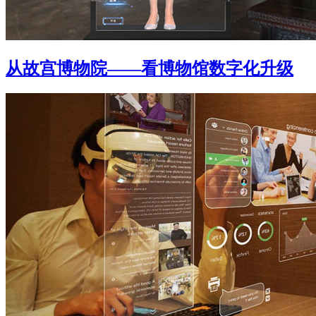
从故宫博物院——看博物馆数字化升级