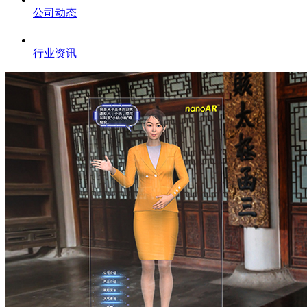
公司动态
行业资讯