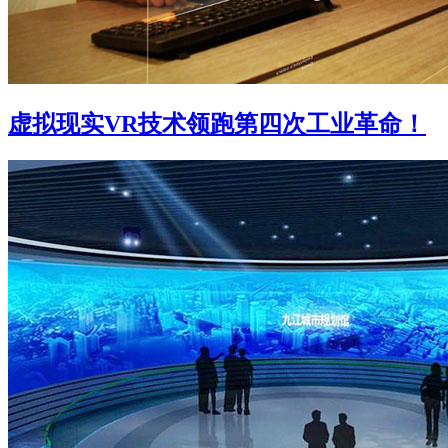
虚拟现实VR技术领跑第四次工业革命！