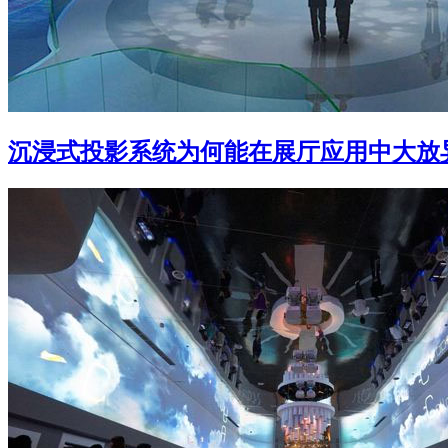
沉浸式投影系统为何能在展厅应用中大放