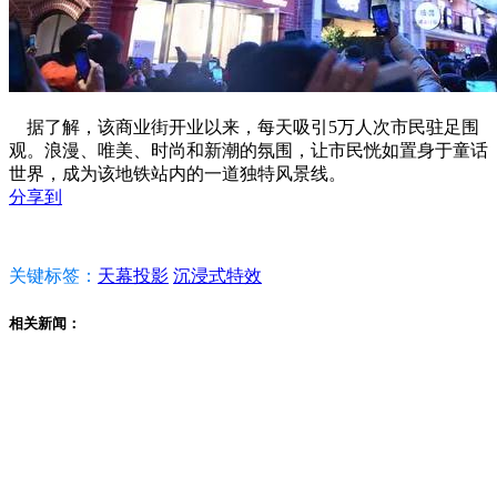
据了解，该商业街开业以来，每天吸引5万人次市民驻足围
观。浪漫、唯美、时尚和新潮的氛围，让市民恍如置身于童话
世界，成为该地铁站内的一道独特风景线。
分享到
关键标签：
天幕投影
沉浸式特效
相关新闻：