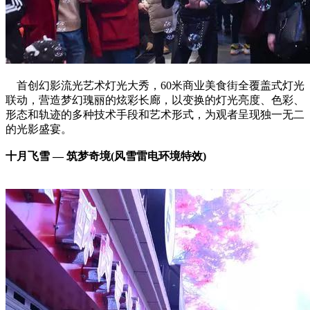
首创幻影流光艺术灯光大秀，60米商业美食街全覆盖式灯光
联动，营造梦幻瑰丽的炫彩长廊，以变换的灯光亮度、色彩、
形态和轨迹的多种技术手段和艺术形式，为观者呈现独一无二
的光影盛宴。
十月飞雪 — 筑梦奇境(风雪雷电环境特效)