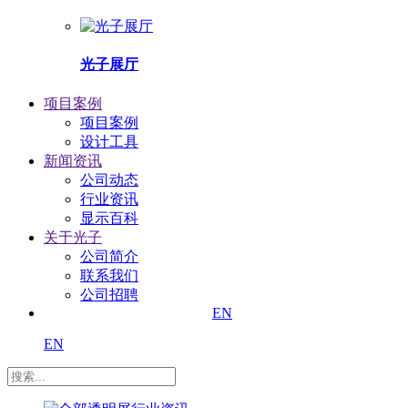
光子展厅
项目案例
项目案例
设计工具
新闻资讯
公司动态
行业资讯
显示百科
关于光子
公司简介
联系我们
公司招聘
EN
EN