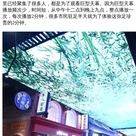
里已经聚集了很多人，都是为了观看巨型天幕。因为巨型天幕
播放频次少，时间短，从中午十二点到晚上九点，整点播放一
次，每次播放2分钟，很多市民驻足半天就为了体验这弥足珍
贵的2分钟。