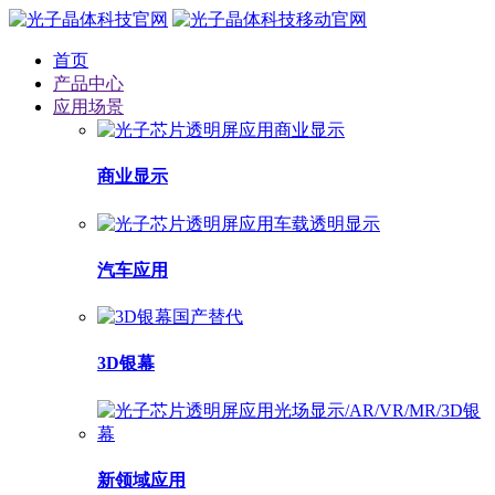
首页
产品中心
应用场景
商业显示
汽车应用
3D银幕
新领域应用