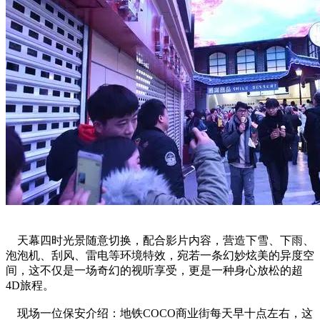
天幕四时光景随意切换，配合影片内容，营造下雪、下雨、
泡泡机、刮风、雷电等环境特效，宛若一条幻妙炫美的异度空
间，这不仅是一场奇幻的视听享受，更是一种身心放松的超
4D旅程。
现场一位保安介绍：地铁COCO商业街每天早十点左右，这