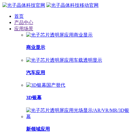
首页
产品中心
应用场景
商业显示
汽车应用
3D银幕
新领域应用