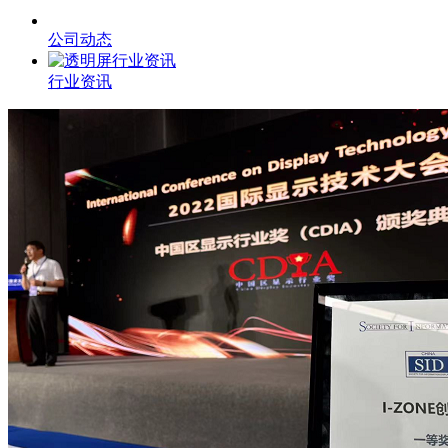
公司动态
行业资讯