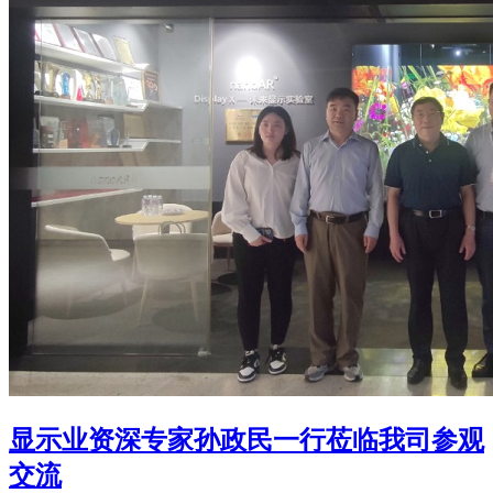
显示业资深专家孙政民一行莅临我司参观
交流