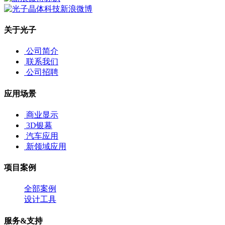
关于光子
公司简介
联系我们
公司招聘
应用场景
商业显示
3D银幕
汽车应用
新领域应用
项目案例
全部案例
设计工具
服务&支持