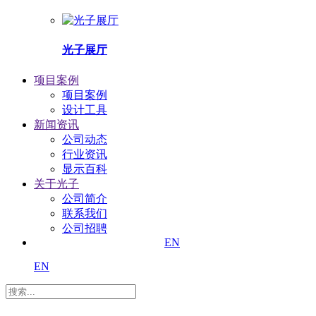
光子展厅
项目案例
项目案例
设计工具
新闻资讯
公司动态
行业资讯
显示百科
关于光子
公司简介
联系我们
公司招聘
EN
EN