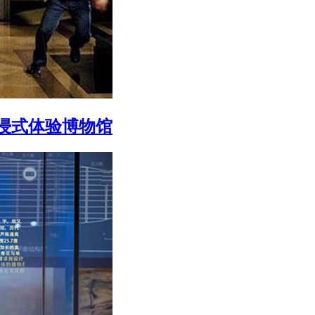
浸式体验博物馆