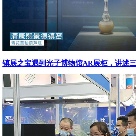
镇展之宝遇到光子博物馆AR展柜，讲述