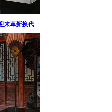
迎来革新换代