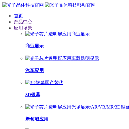
首页
产品中心
应用场景
商业显示
汽车应用
3D银幕
新领域应用