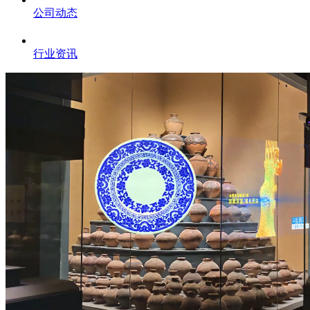
公司动态
行业资讯