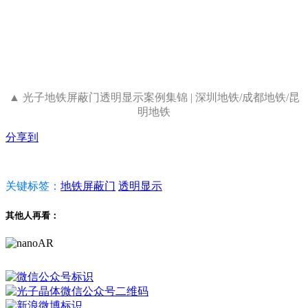
▲
光子地铁屏蔽门透明显示案例集锦 |
深圳地铁/成都地铁/昆
明地铁
分享到
关键标签：
地铁屏蔽门
透明显示
其他人再看：