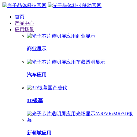
首页
产品中心
应用场景
商业显示
汽车应用
3D银幕
新领域应用