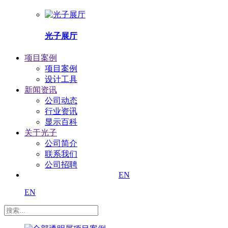
光子展厅
项目案例
项目案例
设计工具
新闻资讯
公司动态
行业资讯
显示百科
关于光子
公司简介
联系我们
公司招聘
EN
EN