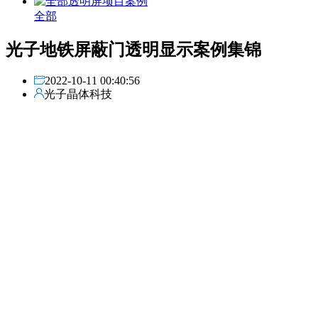
全部
光子地铁屏蔽门透明显示案例集锦
2022-10-11 00:40:56
光子晶体科技