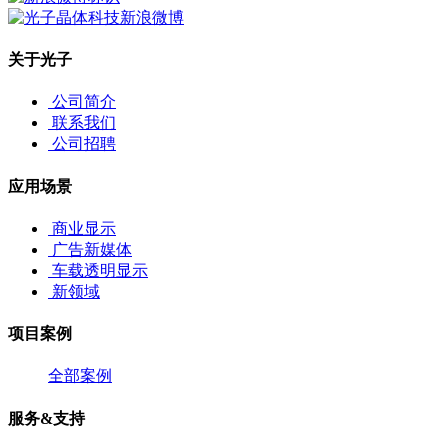
关于光子
公司简介
联系我们
公司招聘
应用场景
商业显示
广告新媒体
车载透明显示
新领域
项目案例
全部案例
服务&支持