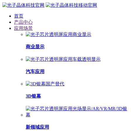
首页
产品中心
应用场景
商业显示
汽车应用
3D银幕
新领域应用